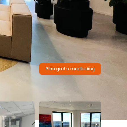
Plan gratis rondleiding