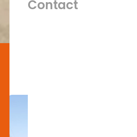
Contact