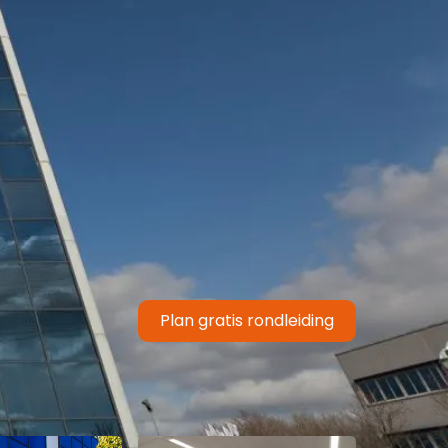
Plan gratis rondleiding