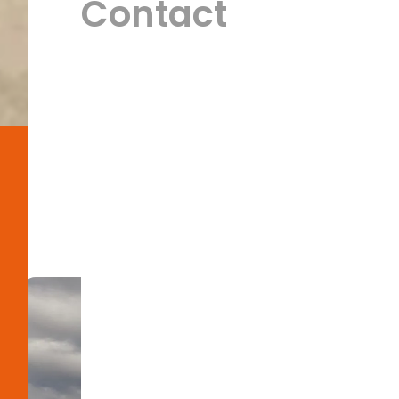
Contact