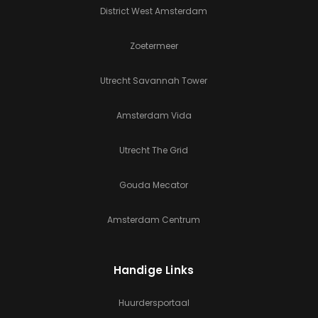
District West Amsterdam
Zoetermeer
Utrecht Savannah Tower
Amsterdam Vida
Utrecht The Grid
Gouda Mecator
Amsterdam Centrum
Handige Links
Huurdersportaal