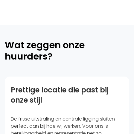
Wat zeggen onze
huurders?
Prettige locatie die past bij
onze stijl
De frisse uitstraling en centrale ligging sluiten
perfect aan bij hoe wij werken. Voor ons is
bereikbaarheid en representatie net zo