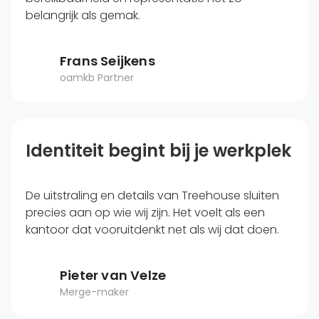
belangrijk als gemak.
Frans Seijkens
oamkb Partner
Identiteit begint bij je werkplek
De uitstraling en details van Treehouse sluiten
precies aan op wie wij zijn. Het voelt als een
kantoor dat vooruitdenkt net als wij dat doen.
Pieter van Velze
Merge-maker