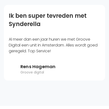
Ik ben super tevreden met
Synderella
Al meer dan een jaar huren we met Groove
Digital een unit in Amsterdam. Alles wordt goed
geregeld. Top Service!
Rens Hageman
Groove digital