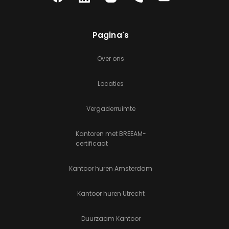
Pagina's
Over ons
Locaties
Vergaderruimte
Kantoren met BREEAM-
certificaat
Kantoor huren Amsterdam
Kantoor huren Utrecht
Duurzaam Kantoor