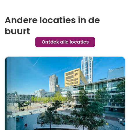
Andere locaties in de
buurt
Ontdek alle locaties