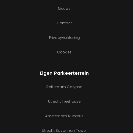
Nieuws
Contact
Privacyverklaring
Cookies
Eigen Parkeerterrein
Rotterdam Calypso
Utrecht Treehouse
Amsterdam Nucatus
Utrecht Savannah Tower