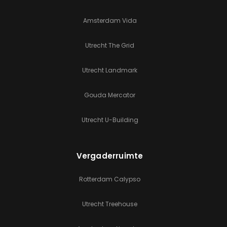
Amsterdam Vida
Utrecht The Grid
Utrecht Landmark
Gouda Mercator
Utrecht U-Building
Vergaderruimte
Rotterdam Calypso
Utrecht Treehouse